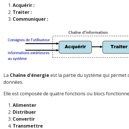
Acquérir :
Traiter :
Communiquer :
La
Chaîne d'énergie
est la partie du système qui permet de
données.
Elle est composée de quatre fonctions ou blocs fonctionnel
Alimenter
Distribuer
Convertir
Transmettre