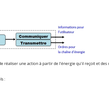
 réaliser une action à partir de l'énergie qu'il reçoit et des
s :