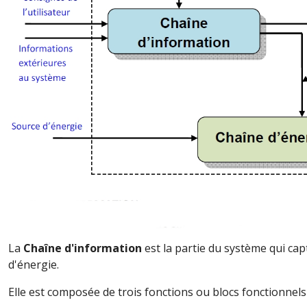
La
Chaîne d'information
est la partie du système qui cap
d'énergie.
Elle est composée de trois fonctions ou blocs fonctionnels