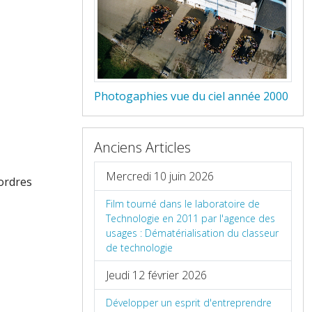
Photogaphies vue du ciel année 2000
Anciens Articles
Mercredi 10 juin 2026
 ordres
Film tourné dans le laboratoire de
Technologie en 2011 par l'agence des
usages : Dématérialisation du classeur
de technologie
Jeudi 12 février 2026
Développer un esprit d'entreprendre