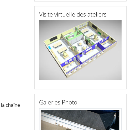
Visite virtuelle des ateliers
Galeries Photo
 la chaîne