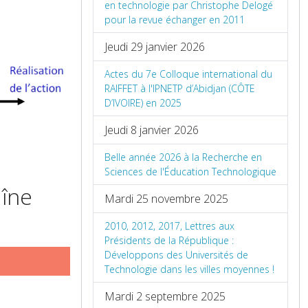
en technologie par Christophe Delogé
pour la revue échanger en 2011
Jeudi 29 janvier 2026
Actes du 7e Colloque international du
RAIFFET à l'IPNETP d’Abidjan (CÔTE
D’IVOIRE) en 2025
Jeudi 8 janvier 2026
Belle année 2026 à la Recherche en
Sciences de l'Éducation Technologique
aîne
Mardi 25 novembre 2025
2010, 2012, 2017, Lettres aux
Présidents de la République :
Développons des Universités de
Technologie dans les villes moyennes !
Mardi 2 septembre 2025